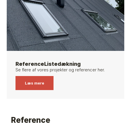
ReferenceListedækning
Se flere af vores projekter og referencer her.
Læs mere
Reference