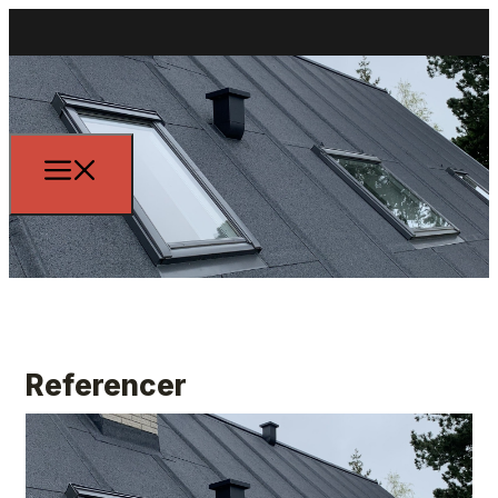
Referencer