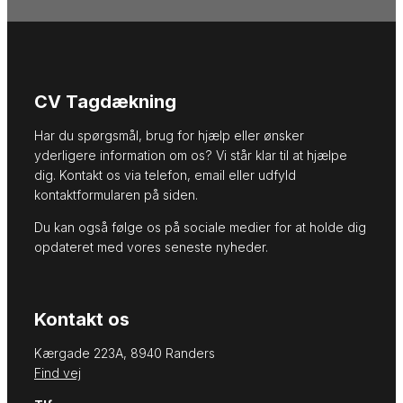
CV Tagdækning
Har du spørgsmål, brug for hjælp eller ønsker
yderligere information om os? Vi står klar til at hjælpe
dig. Kontakt os via telefon, email eller udfyld
kontaktformularen på siden.
Du kan også følge os på sociale medier for at holde dig
opdateret med vores seneste nyheder.
Kontakt os
Kærgade 223A, 8940 Randers
Find vej