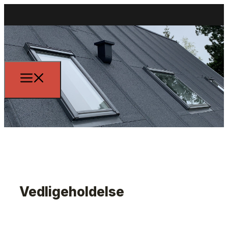
Vedligeholdelse