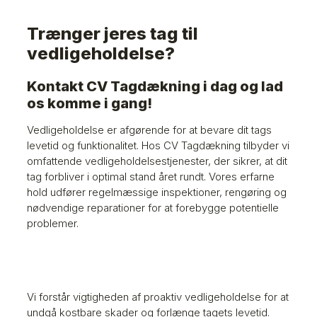
Trænger jeres tag til
vedligeholdelse?
Kontakt CV Tagdækning i dag og lad
os komme i gang!
Vedligeholdelse er afgørende for at bevare dit tags
levetid og funktionalitet. Hos CV Tagdækning tilbyder vi
omfattende vedligeholdelsestjenester, der sikrer, at dit
tag forbliver i optimal stand året rundt. Vores erfarne
hold udfører regelmæssige inspektioner, rengøring og
nødvendige reparationer for at forebygge potentielle
problemer.
Vi forstår vigtigheden af proaktiv vedligeholdelse for at
undgå kostbare skader og forlænge tagets levetid.